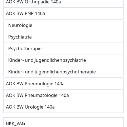
AOK BW Orthopädie 140a
AOK BW PNP 140a
Neurologie
Psychiatrie
Psychotherapie
Kinder- und Jugendlichenpsychiatrie
Kinder- und Jugendlichenpsychotherapie
AOK BW Pneumologie 140a
AOK BW Rheumatologie 140a
AOK BW Urologie 140a
BKK_VAG