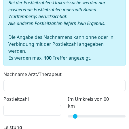
Bei der Postleitzahlen-Umkreissuche werden nur
existierende Postleitzahlen innerhalb Baden-
Württembergs berücksichtigt.
Alle anderen Postleitzahlen liefern kein Ergebnis.
Die Angabe des Nachnamens kann ohne oder in
Verbindung mit der Postleitzahl angegeben
werden.
Es werden max.
100
Treffer angezeigt.
Nachname Arzt/Therapeut
Postleitzahl
Im Umkreis von 00
km
Leistung