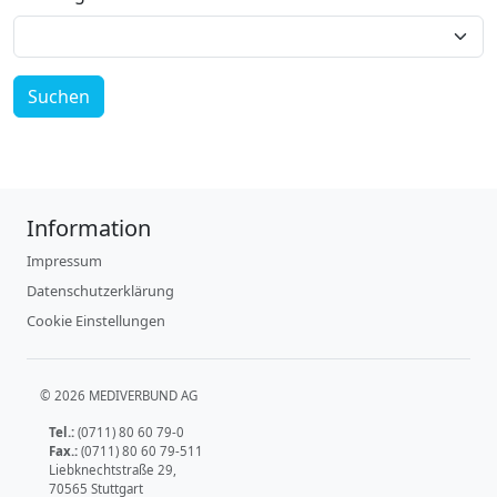
Suchen
Information
Impressum
Datenschutzerklärung
Cookie Einstellungen
© 2026 MEDIVERBUND AG
Tel.:
(0711) 80 60 79-0
Fax.:
(0711) 80 60 79-511
Liebknechtstraße 29,
70565 Stuttgart