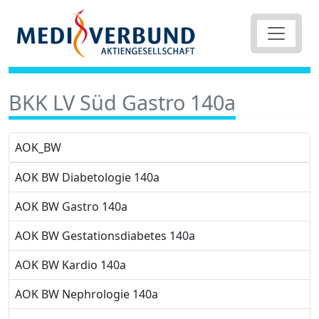
BKK LV Süd Gastro 140a
AOK_BW
AOK BW Diabetologie 140a
AOK BW Gastro 140a
AOK BW Gestationsdiabetes 140a
AOK BW Kardio 140a
AOK BW Nephrologie 140a