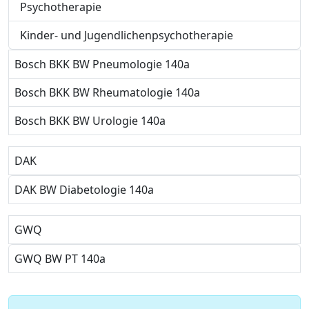
Psychotherapie
Kinder- und Jugendlichenpsychotherapie
Bosch BKK BW Pneumologie 140a
Bosch BKK BW Rheumatologie 140a
Bosch BKK BW Urologie 140a
DAK
DAK BW Diabetologie 140a
GWQ
GWQ BW PT 140a