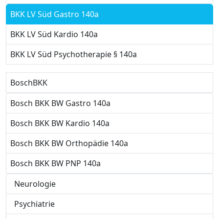
BKK LV Süd Gastro 140a
BKK LV Süd Kardio 140a
BKK LV Süd Psychotherapie § 140a
BoschBKK
Bosch BKK BW Gastro 140a
Bosch BKK BW Kardio 140a
Bosch BKK BW Orthopädie 140a
Bosch BKK BW PNP 140a
Neurologie
Psychiatrie