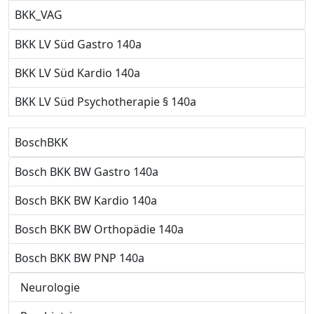
BKK_VAG
BKK LV Süd Gastro 140a
BKK LV Süd Kardio 140a
BKK LV Süd Psychotherapie § 140a
BoschBKK
Bosch BKK BW Gastro 140a
Bosch BKK BW Kardio 140a
Bosch BKK BW Orthopädie 140a
Bosch BKK BW PNP 140a
Neurologie