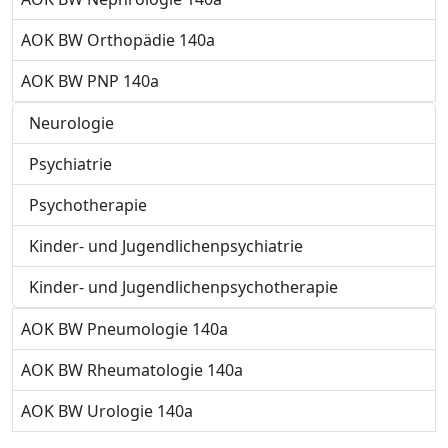
AOK BW Orthopädie 140a
AOK BW PNP 140a
Neurologie
Psychiatrie
Psychotherapie
Kinder- und Jugendlichenpsychiatrie
Kinder- und Jugendlichenpsychotherapie
AOK BW Pneumologie 140a
AOK BW Rheumatologie 140a
AOK BW Urologie 140a