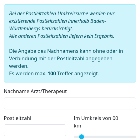
Bei der Postleitzahlen-Umkreissuche werden nur
existierende Postleitzahlen innerhalb Baden-
Württembergs berücksichtigt.
Alle anderen Postleitzahlen liefern kein Ergebnis.
Die Angabe des Nachnamens kann ohne oder in
Verbindung mit der Postleitzahl angegeben
werden.
Es werden max.
100
Treffer angezeigt.
Nachname Arzt/Therapeut
Postleitzahl
Im Umkreis von 00
km