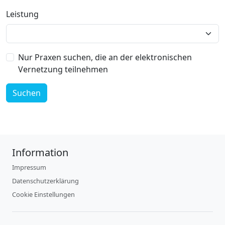
Leistung
Nur Praxen suchen, die an der elektronischen
Vernetzung teilnehmen
Suchen
Information
Impressum
Datenschutzerklärung
Cookie Einstellungen