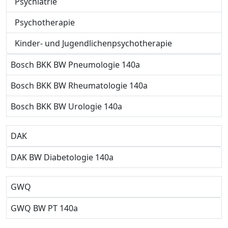
Psychiatrie
Psychotherapie
Kinder- und Jugendlichenpsychotherapie
Bosch BKK BW Pneumologie 140a
Bosch BKK BW Rheumatologie 140a
Bosch BKK BW Urologie 140a
DAK
DAK BW Diabetologie 140a
GWQ
GWQ BW PT 140a