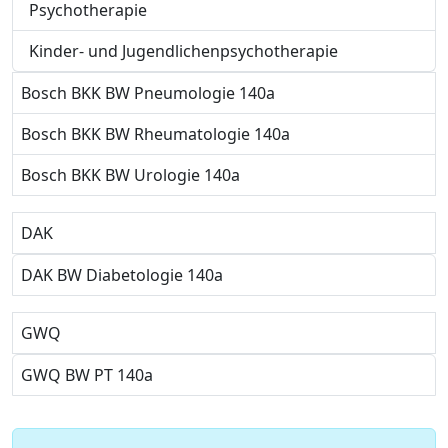
Psychotherapie
Kinder- und Jugendlichenpsychotherapie
Bosch BKK BW Pneumologie 140a
Bosch BKK BW Rheumatologie 140a
Bosch BKK BW Urologie 140a
DAK
DAK BW Diabetologie 140a
GWQ
GWQ BW PT 140a