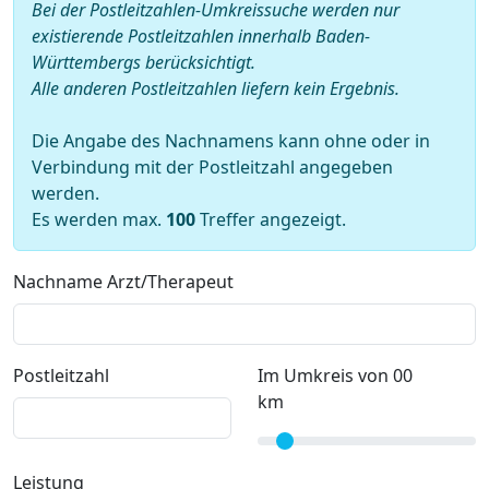
Bei der Postleitzahlen-Umkreissuche werden nur
existierende Postleitzahlen innerhalb Baden-
Württembergs berücksichtigt.
Alle anderen Postleitzahlen liefern kein Ergebnis.
Die Angabe des Nachnamens kann ohne oder in
Verbindung mit der Postleitzahl angegeben
werden.
Es werden max.
100
Treffer angezeigt.
Nachname Arzt/Therapeut
Postleitzahl
Im Umkreis von 00
km
Leistung