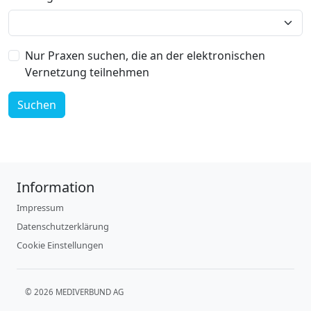
Nur Praxen suchen, die an der elektronischen
Vernetzung teilnehmen
Suchen
Information
Impressum
Datenschutzerklärung
Cookie Einstellungen
© 2026 MEDIVERBUND AG