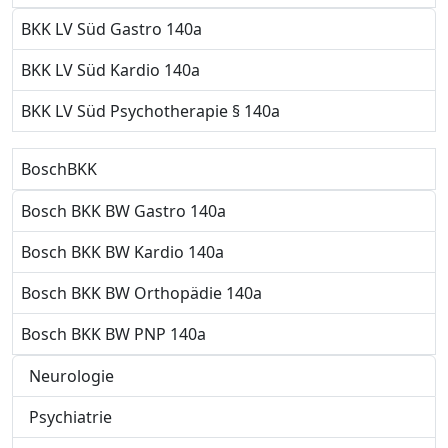
BKK LV Süd Gastro 140a
BKK LV Süd Kardio 140a
BKK LV Süd Psychotherapie § 140a
BoschBKK
Bosch BKK BW Gastro 140a
Bosch BKK BW Kardio 140a
Bosch BKK BW Orthopädie 140a
Bosch BKK BW PNP 140a
Neurologie
Psychiatrie