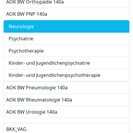
AOK BW Orthopädie 140a
AOK BW PNP 140a
Neurologie
Psychiatrie
Psychotherapie
Kinder- und Jugendlichenpsychiatrie
Kinder- und Jugendlichenpsychotherapie
AOK BW Pneumologie 140a
AOK BW Rheumatologie 140a
AOK BW Urologie 140a
BKK_VAG