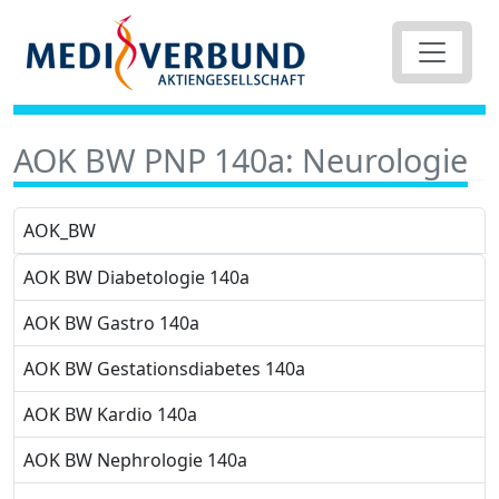
AOK BW PNP 140a: Neurologie
AOK_BW
AOK BW Diabetologie 140a
AOK BW Gastro 140a
AOK BW Gestationsdiabetes 140a
AOK BW Kardio 140a
AOK BW Nephrologie 140a